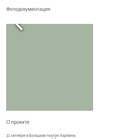
Фотодокументация
О проекте
11 октября в Большом театре Харбина