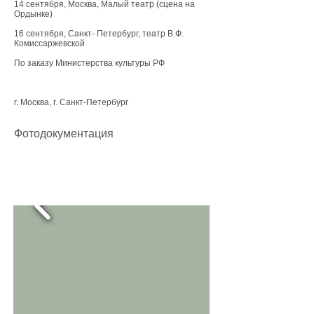
14 сентября, Москва, Малый театр (сцена на
Ордынке)
16 сентября, Санкт- Петербург, театр В.Ф.
Комиссаржевской
По заказу Министерства культуры РФ
г. Москва, г. Санкт-Петербург
Фотодокументация