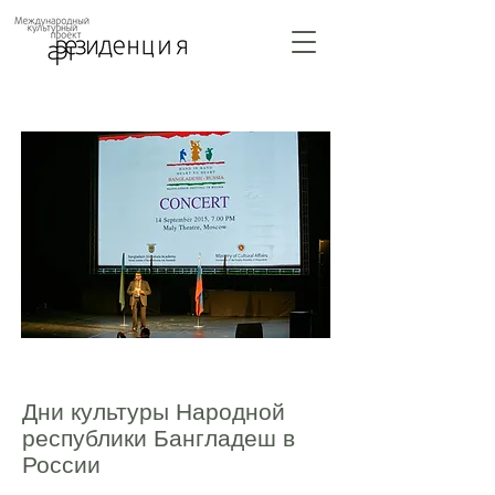
Дни культуры Народной
республики Бангладеш в
России