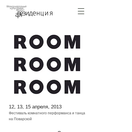
12, 13, 15 апреля, 2013
Фестиваль комнатного перформанса и танца
на Поварской