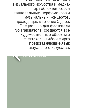
визуального искусства и медиа-
арт объектов, серия
танцевальных перфомансов и
музыкальных концертов,
проходящих в течение 5 дней.
Специально для фестиваля
"No Translations" создаются все
художественные объекты и
спектакли, наиболее ярко
представляющие язык
актуального искусства.
No Translations