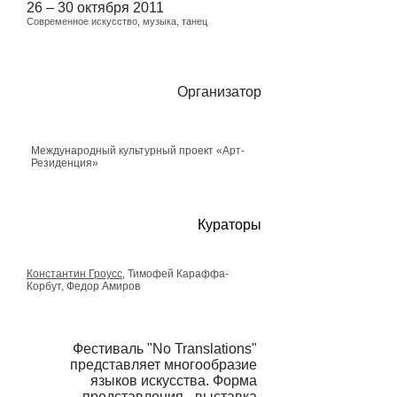
26 – 30 октября 2011
Современное искусство, музыка, танец
Организатор
Международный культурный проект «Арт-
Резиденция»
Кураторы
Константин Гроусс
, Тимофей Караффа-
Корбут, Федор Амиров
Фестиваль "No Translations"
представляет многообразие
языков искусства. Форма
представления - выставка