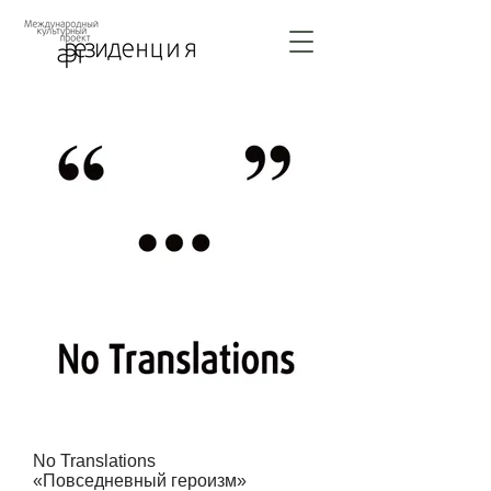
No Translations
«Повседневный героизм»