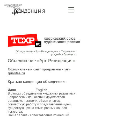
Объединение «Арт-Резиденция» и Творческая
усадьба «Гуслица»
Объединение «Арт-Резиденция»
Официальный сайт программы -
art-
guslitsa.ru
Краткая концепция объединения
English
Идея
В рамках объединения художники различных
направлений из России и других стран
организуют встречи, обмен опытом,
совместную работу и представление идей,
существующих на стыке разных жанров
искусства.
Наша задача - сопоставление концепций