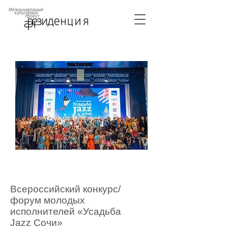
Всероссийский конкурс/
форум молодых
исполнителей «Усадьба
Jazz Сочи»