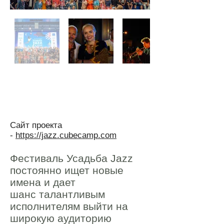
Сайт проекта
-
https://jazz.cubecamp.com
Фестиваль Усадьба Jazz
постоянно ищет новые
имена и дает
шанс талантливым
исполнителям выйти на
широкую аудиторию