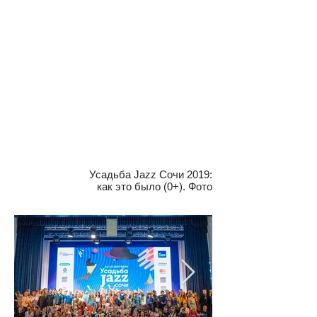
Усадьба Jazz Сочи 2019:
как это было (0+). Фото