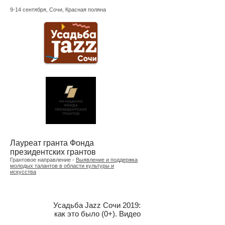
9-14 сентября, Сочи, Красная поляна
Лауреат гранта Фонда
президентских грантов
Грантовое направление -
Выявление и поддержка
молодых талантов в области культуры и
искусства
Усадьба Jazz Сочи 2019:
как это было (0+). Видео