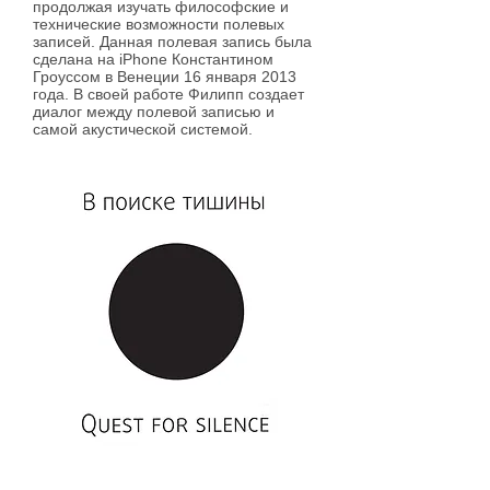
продолжая изучать философские и
технические возможности полевых
записей. Данная полевая запись была
сделана на iPhone Константином
Гроуссом в Венеции 16 января 2013
года. В своей работе Филипп создает
диалог между полевой записью и
самой акустической системой.