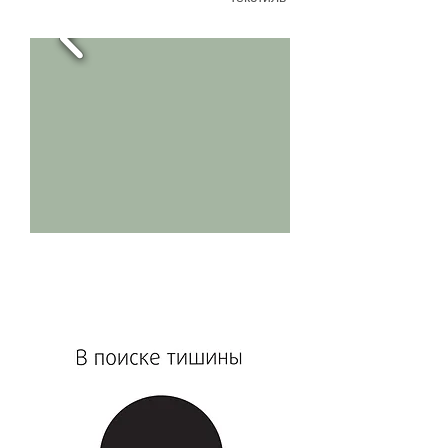
в зоне видимости
в зоне видимости